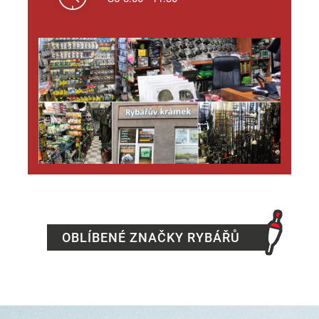
OBLÍBENÉ ZNAČKY RYBÁŘŮ