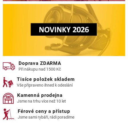
Doprava ZDARMA
Při nákupu nad 1500 Kč
Tisíce položek skladem
Vše připraveno ihned k odeslání
Kamenná prodejna
Jsme na trhu více než 10 let
Férové ceny a přístup
Jsme sami rybáři, rádi poradíme