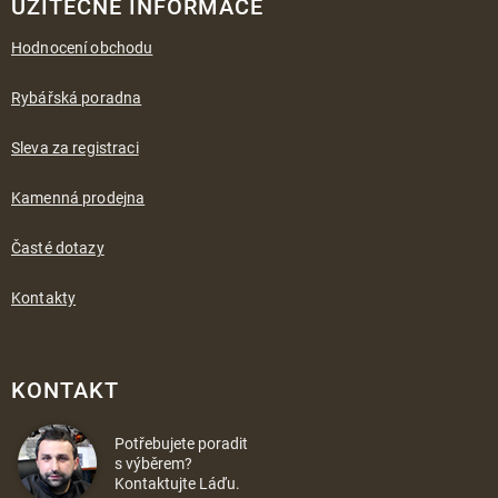
UŽITEČNÉ INFORMACE
Hodnocení obchodu
Rybářská poradna
Sleva za registraci
Kamenná prodejna
Časté dotazy
Kontakty
KONTAKT
Potřebujete poradit
s výběrem?
Kontaktujte Láďu.