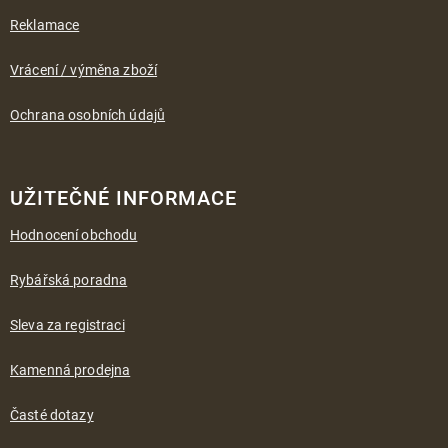
Reklamace
Vrácení / výměna zboží
Ochrana osobních údajů
UŽITEČNÉ INFORMACE
Hodnocení obchodu
Rybářská poradna
Sleva za registraci
Kamenná prodejna
Časté dotazy