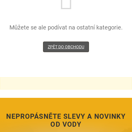
Můžete se ale podívat na ostatní kategorie.
ZPĚT DO OBCHODU
NEPROPÁSNĚTE SLEVY A NOVINKY
OD VODY