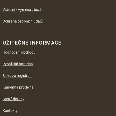
Vrácení / výměna zboží
Ochrana osobních údajů
UŽITEČNÉ INFORMACE
Hodnocení obchodu
Rybářská poradna
Sleva za registraci
Kamenná prodejna
Časté dotazy
Kontakty