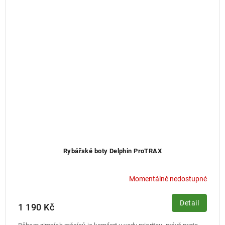
Rybářské boty Delphin ProTRAX
Momentálně nedostupné
Detail
1 190 Kč