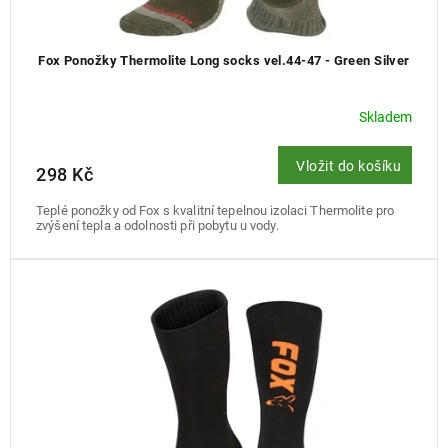
Fox Ponožky Thermolite Long socks vel.44-47 - Green Silver
Skladem
Vložit do košíku
298 Kč
Teplé ponožky od Fox s kvalitní tepelnou izolaci Thermolite pro
zvýšení tepla a odolnosti při pobytu u vody.