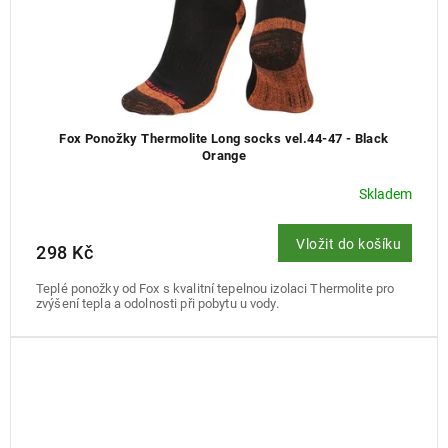
Fox Ponožky Thermolite Long socks vel.44-47 - Black
Orange
Skladem
Vložit do košíku
298 Kč
Teplé ponožky od Fox s kvalitní tepelnou izolaci Thermolite pro
zvýšení tepla a odolnosti při pobytu u vody.