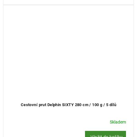
Cestovní prut Delphin SIXTY 280 cm / 100 g / 5 dílů
Skladem