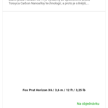
Torayca Carbon Nanoalloy technologií, a proto je silnější,...
Fox Prut Horizon X6 / 3,6 m / 12 ft / 3,25 lb
Na objednávku