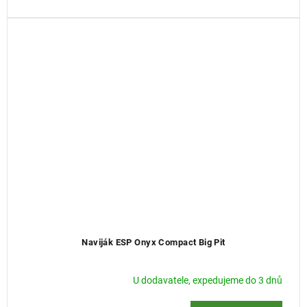
Naviják ESP Onyx Compact Big Pit
U dodavatele, expedujeme do 3 dnů