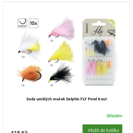
Sada umělých mušek Delphin FLY Pond trout
Skladem
Vložit do košíku
418 Kč