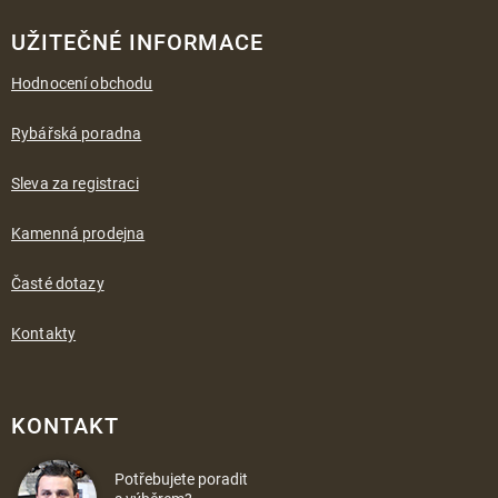
UŽITEČNÉ INFORMACE
Hodnocení obchodu
Rybářská poradna
Sleva za registraci
Kamenná prodejna
Časté dotazy
Kontakty
KONTAKT
Potřebujete poradit