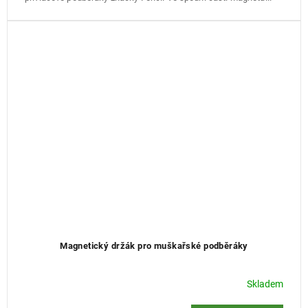
Magnetický držák pro muškařské podběráky
Skladem