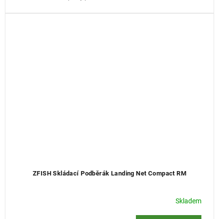
ZFISH Skládací Podběrák Landing Net Compact RM
Skladem