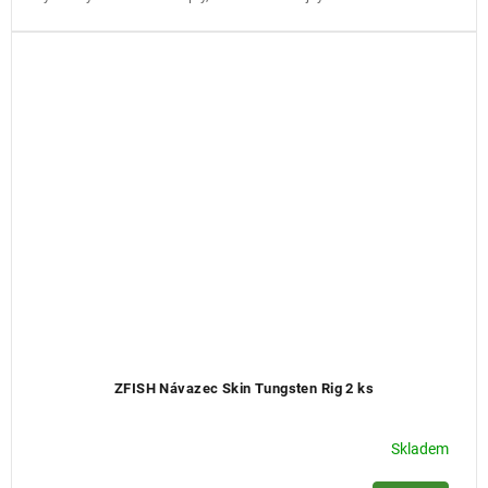
ZFISH Návazec Skin Tungsten Rig 2 ks
Skladem