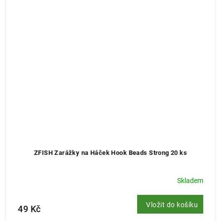
ZFISH Zarážky na Háček Hook Beads Strong 20 ks
Skladem
Vložit do košíku
49 Kč