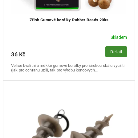
Zfish Gumové korálky Rubber Beads 20ks
Skladem
Detail
36 Kč
Velice kvalitní a měkké gumové korálky pro širokou škálu využití
(jak pro ochranu uzlů, tak pro výrobu koncových...