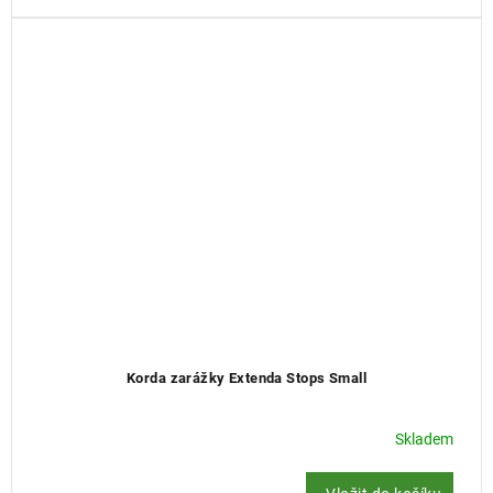
Korda zarážky Extenda Stops Small
Skladem