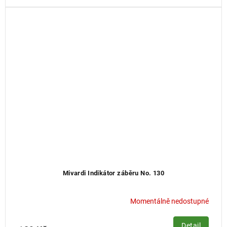
Mivardi Indikátor záběru No. 130
Momentálně nedostupné
Detail