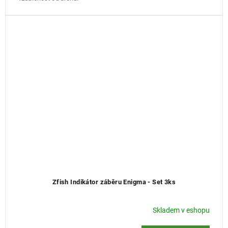
Zfish Indikátor záběru Enigma - Set 3ks
Skladem v eshopu