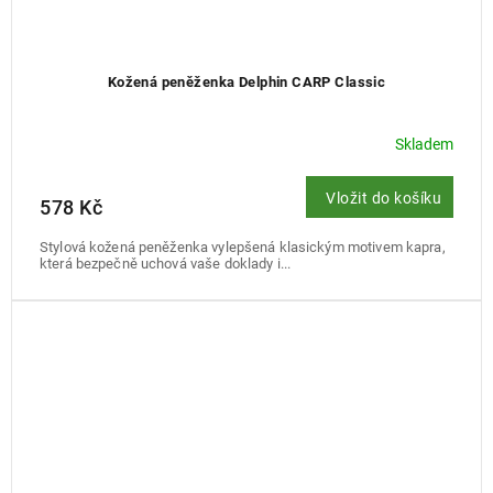
Kožená peněženka Delphin CARP Classic
Skladem
Vložit do košíku
578 Kč
Stylová kožená peněženka vylepšená klasickým motivem kapra,
která bezpečně uchová vaše doklady i...