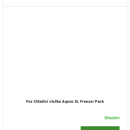
Fox Chladící vložka Aquos XL Freezer Pack
Skladem