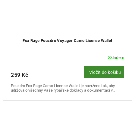
Fox Rage Pouzdro Voyager Camo License Wallet
Skladem
Vložit do košíku
259 Kč
Pouzdro Fox Rage Camo License Wallet je navrženo tak, aby
udržovalo všechny Vaše rybářské doklady a dokumentaci v...