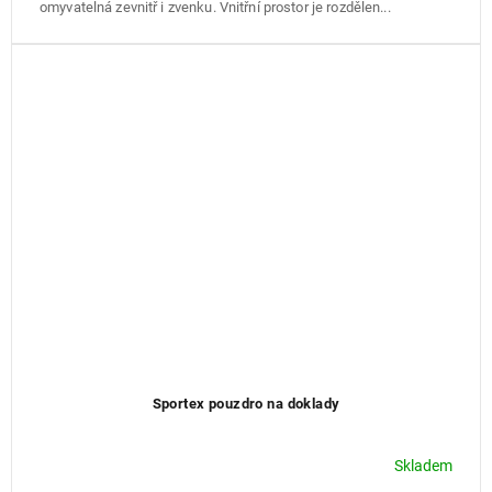
omyvatelná zevnitř i zvenku. Vnitřní prostor je rozdělen...
Sportex pouzdro na doklady
Skladem