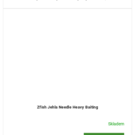
Zfish Jehla Needle Heavy Baiting
Skladem