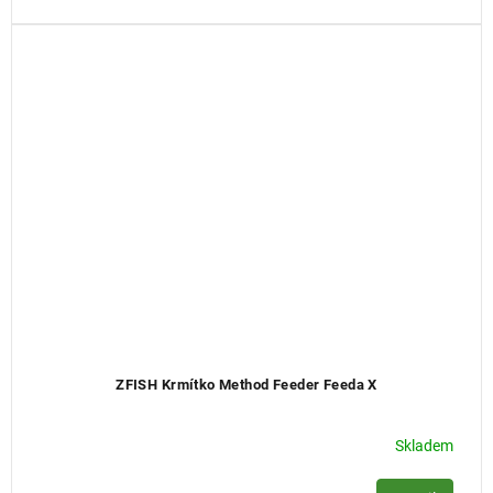
ZFISH Krmítko Method Feeder Feeda X
Skladem