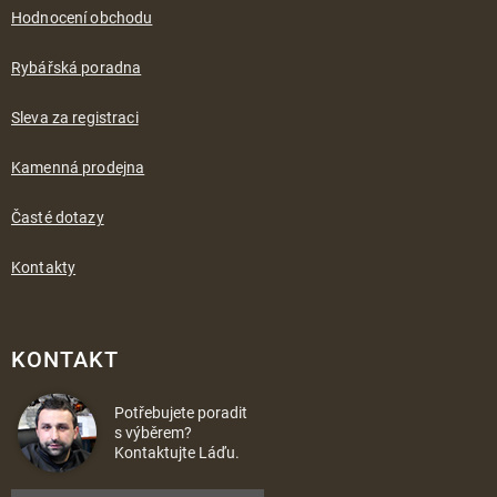
Hodnocení obchodu
Rybářská poradna
Sleva za registraci
Kamenná prodejna
Časté dotazy
Kontakty
KONTAKT
Potřebujete poradit
s výběrem?
Kontaktujte Láďu.