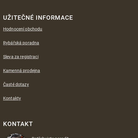
UŽITEČNÉ INFORMACE
Hodnocení obchodu
Rybářská poradna
Sleva za registraci
Kamenná prodejna
Časté dotazy
Kontakty
KONTAKT