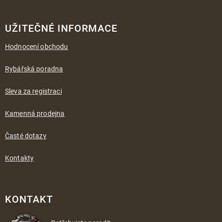
UŽITEČNÉ INFORMACE
Hodnocení obchodu
Rybářská poradna
Sleva za registraci
Kamenná prodejna
Časté dotazy
Kontakty
KONTAKT