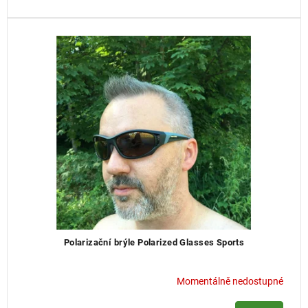
Polarizační brýle Polarized Glasses Sports
Momentálně nedostupné