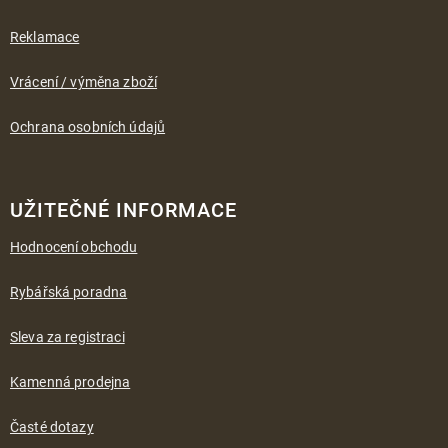
Reklamace
Vrácení / výměna zboží
Ochrana osobních údajů
UŽITEČNÉ INFORMACE
Hodnocení obchodu
Rybářská poradna
Sleva za registraci
Kamenná prodejna
Časté dotazy