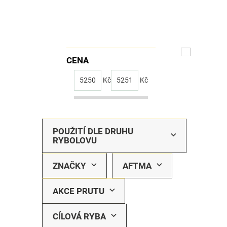
CENA
5250
Kč
5251
Kč
POUŽITÍ DLE DRUHU
RYBOLOVU
ZNAČKY
AFTMA
AKCE PRUTU
CÍLOVÁ RYBA