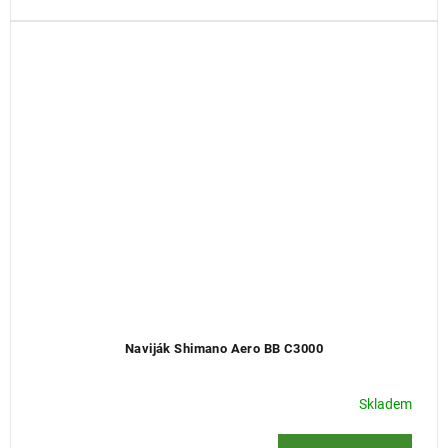
Naviják Shimano Aero BB C3000
Skladem