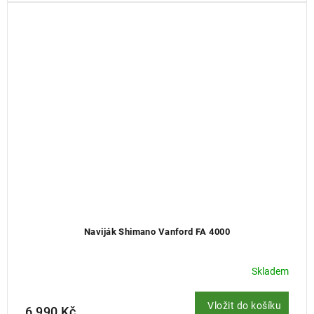
Naviják Shimano Vanford FA 4000
Skladem
Vložit do košíku
6 990 Kč