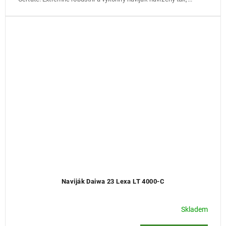
Naviják Daiwa 23 Lexa LT 4000-C
Skladem