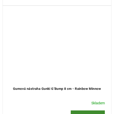
Gumová nástraha Gunki G’Bump 8 cm - Rainbow Minnow
Skladem