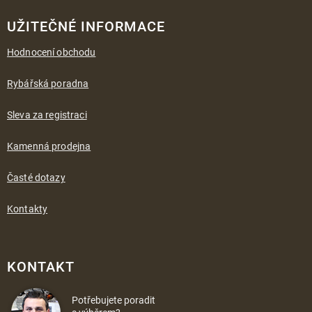
UŽITEČNÉ INFORMACE
Hodnocení obchodu
Rybářská poradna
Sleva za registraci
Kamenná prodejna
Časté dotazy
Kontakty
KONTAKT
Potřebujete poradit