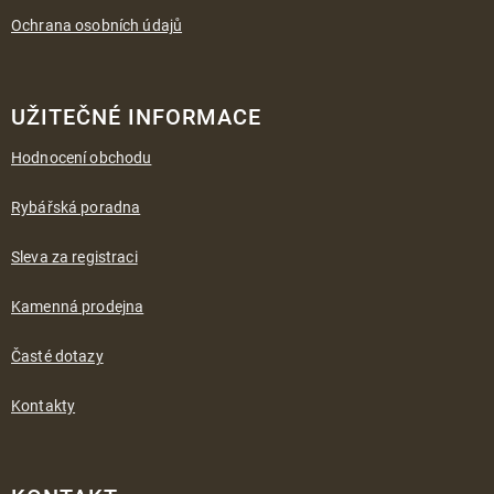
Ochrana osobních údajů
UŽITEČNÉ INFORMACE
Hodnocení obchodu
Rybářská poradna
Sleva za registraci
Kamenná prodejna
Časté dotazy
Kontakty