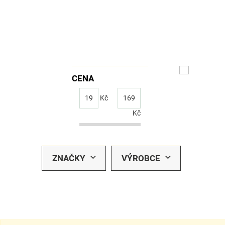
CENA
19
Kč
169
Kč
ZNAČKY
VÝROBCE