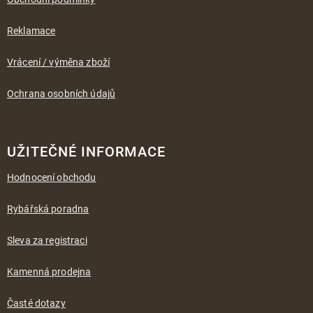
Reklamace
Vrácení / výměna zboží
Ochrana osobních údajů
UŽITEČNÉ INFORMACE
Hodnocení obchodu
Rybářská poradna
Sleva za registraci
Kamenná prodejna
Časté dotazy