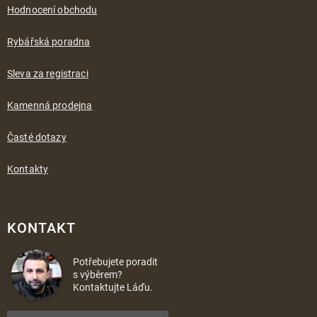
Hodnocení obchodu
Rybářská poradna
Sleva za registraci
Kamenná prodejna
Časté dotazy
Kontakty
KONTAKT
Potřebujete poradit
s výběrem?
Kontaktujte Láďu.