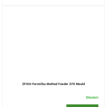
ZFISH Formička Method Feeder ZFX Mould
Skladem