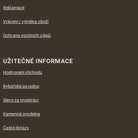
Reklamace
Vrácení / výměna zboží
Ochrana osobních údajů
UŽITEČNÉ INFORMACE
Hodnocení obchodu
Rybářská poradna
Sleva za registraci
Kamenná prodejna
Časté dotazy