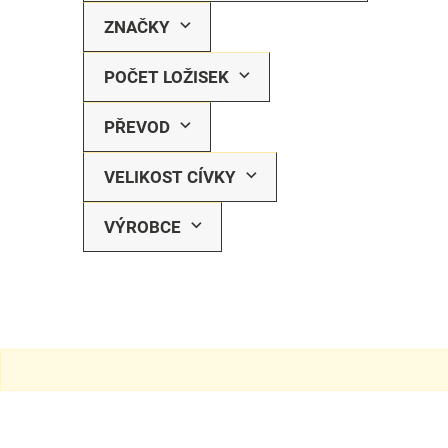
ZNAČKY
POČET LOŽISEK
PŘEVOD
VELIKOST CÍVKY
VÝROBCE