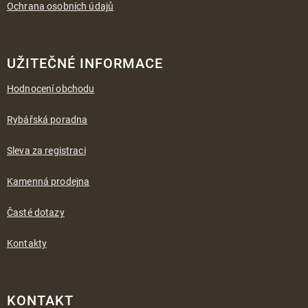
Ochrana osobních údajů
UŽITEČNÉ INFORMACE
Hodnocení obchodu
Rybářská poradna
Sleva za registraci
Kamenná prodejna
Časté dotazy
Kontakty
KONTAKT