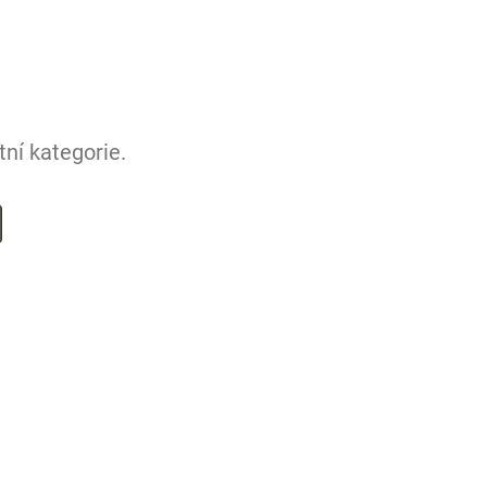
ní kategorie.