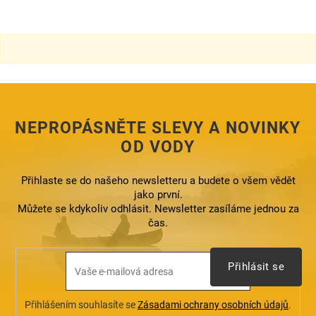
NEPROPÁSNĚTE SLEVY A NOVINKY
OD VODY
Přihlaste se do našeho newsletteru a budete o všem vědět
jako první.
Můžete se kdykoliv odhlásit. Newsletter zasíláme jednou za
čas.
Přihlásit se
Přihlášením souhlasíte se
Zásadami ochrany osobních údajů
.