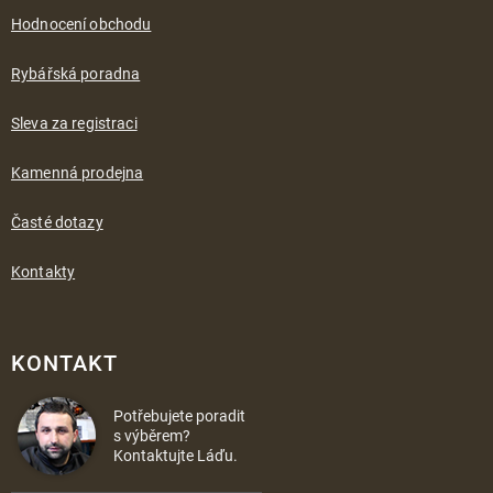
Hodnocení obchodu
Rybářská poradna
Sleva za registraci
Kamenná prodejna
Časté dotazy
Kontakty
KONTAKT
Potřebujete poradit
s výběrem?
Kontaktujte Láďu.