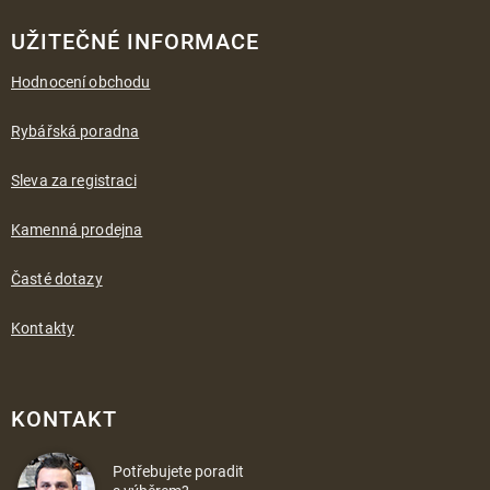
UŽITEČNÉ INFORMACE
Hodnocení obchodu
Rybářská poradna
Sleva za registraci
Kamenná prodejna
Časté dotazy
Kontakty
KONTAKT
Potřebujete poradit