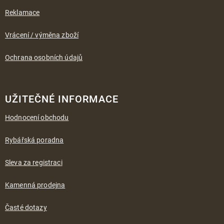
Reklamace
Vrácení / výměna zboží
Ochrana osobních údajů
UŽITEČNÉ INFORMACE
Hodnocení obchodu
Rybářská poradna
Sleva za registraci
Kamenná prodejna
Časté dotazy