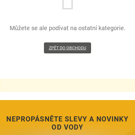
Můžete se ale podívat na ostatní kategorie.
ZPĚT DO OBCHODU
NEPROPÁSNĚTE SLEVY A NOVINKY
OD VODY