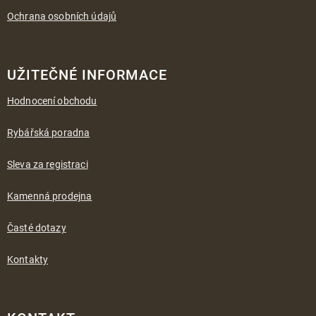
Ochrana osobních údajů
UŽITEČNÉ INFORMACE
Hodnocení obchodu
Rybářská poradna
Sleva za registraci
Kamenná prodejna
Časté dotazy
Kontakty