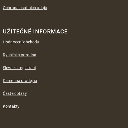
Ochrana osobních údajů
UŽITEČNÉ INFORMACE
Hodnocení obchodu
Rybářská poradna
Sleva za registraci
Kamenná prodejna
Časté dotazy
Kontakty