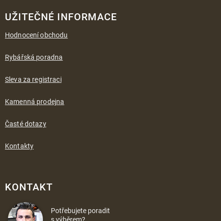
UŽITEČNÉ INFORMACE
Hodnocení obchodu
Rybářská poradna
Sleva za registraci
Kamenná prodejna
Časté dotazy
Kontakty
KONTAKT
Potřebujete poradit
s výběrem?