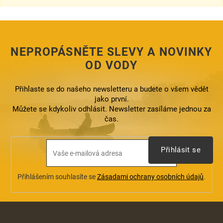
NEPROPÁSNĚTE SLEVY A NOVINKY
OD VODY
Přihlaste se do našeho newsletteru a budete o všem vědět
jako první.
Můžete se kdykoliv odhlásit. Newsletter zasíláme jednou za
čas.
Přihlásit se
Přihlášením souhlasíte se
Zásadami ochrany osobních údajů
.