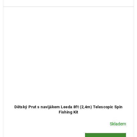
Dětský Prut s navijákem Leeda 8ft (2,4m) Telescopic Spin
Fishing Kit
Skladem