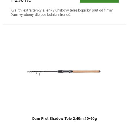
Kvalitní extra tenký a lehký uhlíkový teleskopický prut od firmy
Dam vyrobený dle posledních trendů.
Dam Prut Shadow Tele 2,40m 40-60g