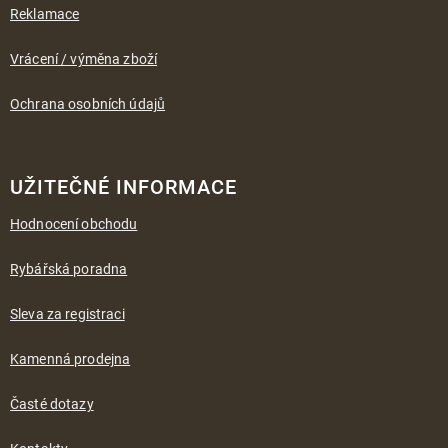
Reklamace
Vrácení / výměna zboží
Ochrana osobních údajů
UŽITEČNÉ INFORMACE
Hodnocení obchodu
Rybářská poradna
Sleva za registraci
Kamenná prodejna
Časté dotazy