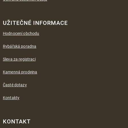
UŽITEČNÉ INFORMACE
Hodnocení obchodu
Rybářská poradna
Sleva za registraci
Kamenná prodejna
Časté dotazy
Kontakty
KONTAKT