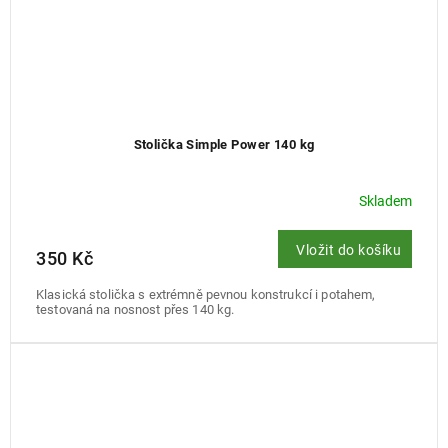
Stolička Simple Power 140 kg
Skladem
Vložit do košíku
350 Kč
Klasická stolička s extrémně pevnou konstrukcí i potahem,
testovaná na nosnost přes 140 kg.