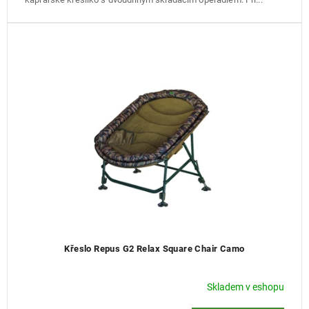
Křeslo Repus G2 Relax Square Chair Camo
Skladem v eshopu