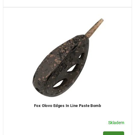
Fox Olovo Edges In Line Paste Bomb
Skladem