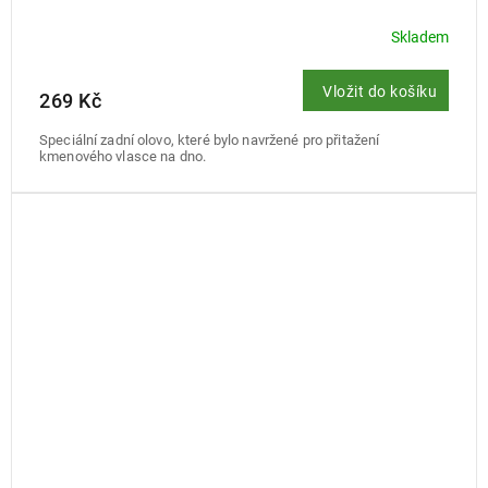
Skladem
Vložit do košíku
269 Kč
Speciální zadní olovo, které bylo navržené pro přitažení
kmenového vlasce na dno.