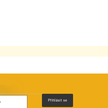
Přihlásit se