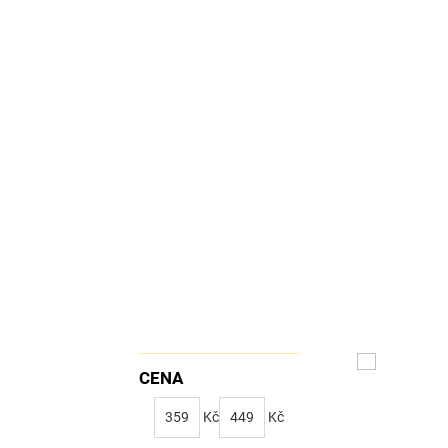
CENA
359
Kč
449
Kč