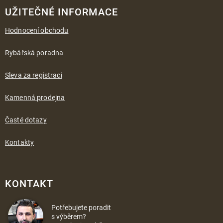
UŽITEČNÉ INFORMACE
Hodnocení obchodu
Rybářská poradna
Sleva za registraci
Kamenná prodejna
Časté dotazy
Kontakty
KONTAKT
Potřebujete poradit
s výběrem?