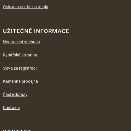
Ochrana osobních údajů
UŽITEČNÉ INFORMACE
Hodnocení obchodu
Rybářská poradna
Sleva za registraci
Kamenná prodejna
Časté dotazy
Kontakty