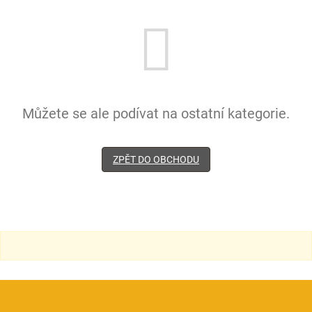
Můžete se ale podívat na ostatní kategorie.
ZPĚT DO OBCHODU