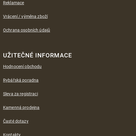
Reklamace
Vrácení / výměna zboží
Ochrana osobních údajů
UŽITEČNÉ INFORMACE
Hodnocení obchodu
Rybářská poradna
Sleva za registraci
Kamenná prodejna
Časté dotazy
Kontakty