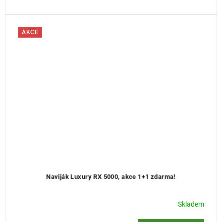
AKCE
Naviják Luxury RX 5000, akce 1+1 zdarma!
Skladem