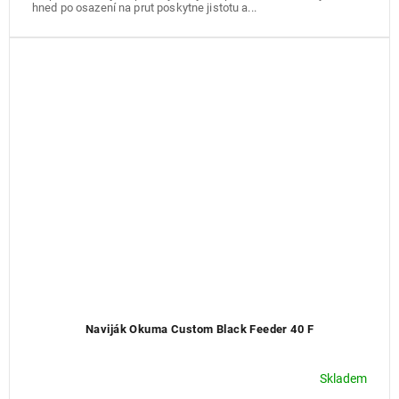
hned po osazení na prut poskytne jistotu a...
Naviják Okuma Custom Black Feeder 40 F
Skladem