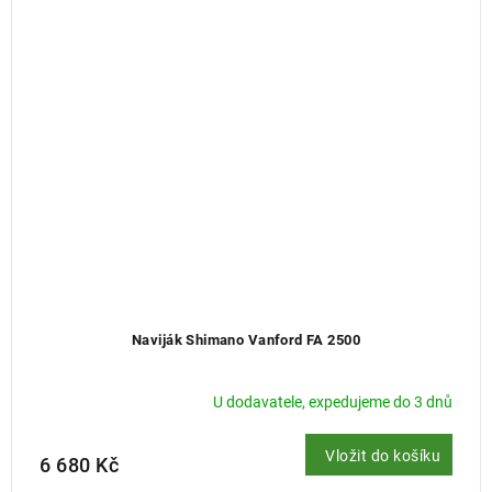
Naviják Shimano Vanford FA 2500
U dodavatele, expedujeme do 3 dnů
Vložit do košíku
6 680 Kč