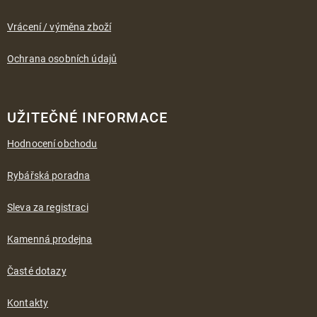
Vrácení / výměna zboží
Ochrana osobních údajů
UŽITEČNÉ INFORMACE
Hodnocení obchodu
Rybářská poradna
Sleva za registraci
Kamenná prodejna
Časté dotazy
Kontakty