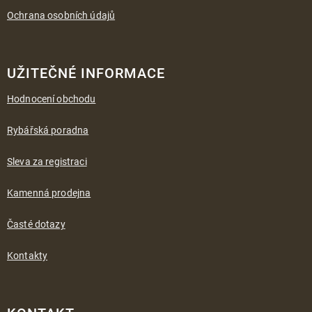
Ochrana osobních údajů
UŽITEČNÉ INFORMACE
Hodnocení obchodu
Rybářská poradna
Sleva za registraci
Kamenná prodejna
Časté dotazy
Kontakty