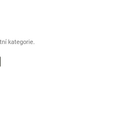
ní kategorie.