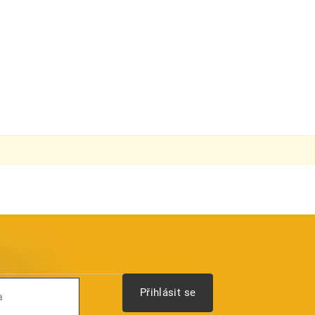
Přihlásit se