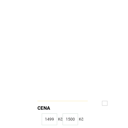
CENA
1499
Kč
1500
Kč